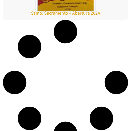
Ssmo. Sacramento – Abertura 2024