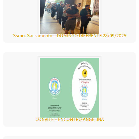
Ssmo. Sacramento – DOMINGO DIFERENTE 28/09/2025
CONVITE – ENCONTRO ANGELINA