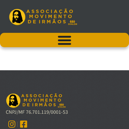
CNPJ/MF 76.701.119/0001-53