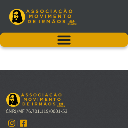
CNPJ/MF 76.701.119/0001-53