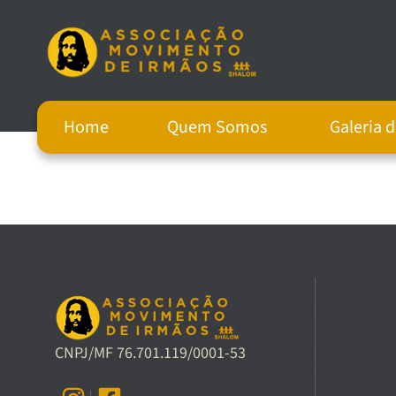
Home
Quem Somos
Galeria 
CNPJ/MF 76.701.119/0001-53