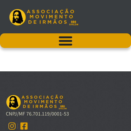
CNPJ/MF 76.701.119/0001-53