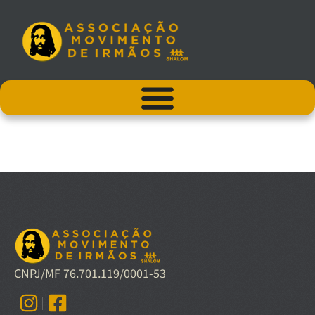
CNPJ/MF 76.701.119/0001-53