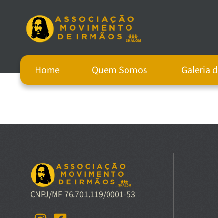
Home
Quem Somos
Galeria 
CNPJ/MF 76.701.119/0001-53